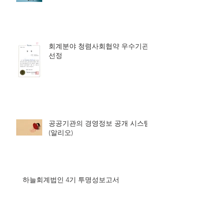
회계분야 청렴사회협약 우수기관
선정
공공기관의 경영정보 공개 시스템
(알리오)
하늘회계법인 4기 투명성보고서