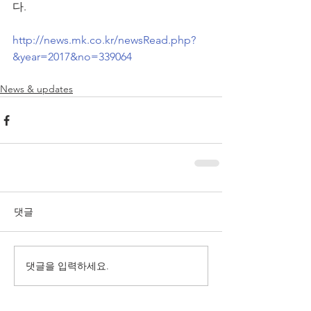
다.
http://news.mk.co.kr/newsRead.php?
&year=2017&no=339064
News & updates
댓글
댓글을 입력하세요.