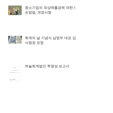
중소기업의 외상매출금에 대한 대
손방법_개정사항
회계의 날 기념식 남영우 대표 감
사원장 표창
하늘회계법인 투명성 보고서
Archive