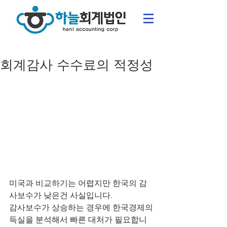
회계감사 수수료의 적정성
미국과 비교하기는 어렵지만 한국의 감
사보수가 낮은건 사실입니다.
감사보수가 상승하는 경우에 한국경제의
득실을 분석해서 빠른 대처가 필요합니